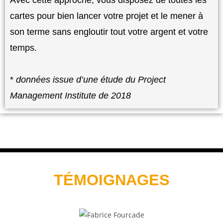
Avec cette approche, vous disposez de toutes les
cartes pour bien lancer votre projet et le mener à
son terme sans engloutir tout votre argent et votre
temps.
*
données issue d’une étude du Project
Management Institute de 2018
TÉMOIGNAGES