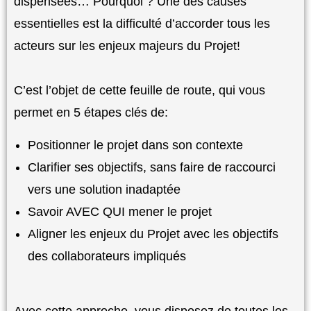
dispensées… Pourquoi ? Une des causes
essentielles est la difficulté d’accorder tous les
acteurs sur les enjeux majeurs du Projet!
C’est l’objet de cette feuille de route, qui vous
permet en 5 étapes clés de:
Positionner le projet dans son contexte
Clarifier ses objectifs, sans faire de raccourci
vers une solution inadaptée
Savoir AVEC QUI mener le projet
Aligner les enjeux du Projet avec les objectifs
des collaborateurs impliqués