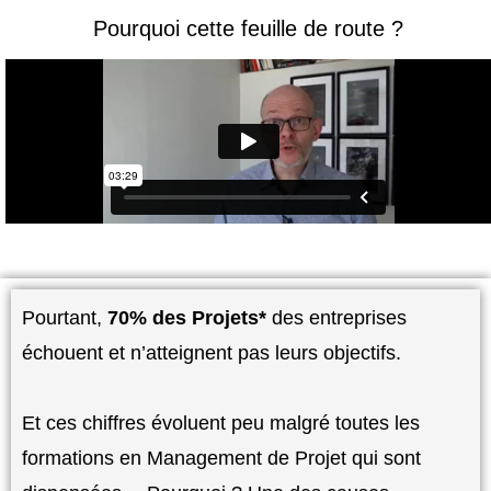
Pourquoi cette feuille de route ?
Pourtant,
70% des Projets*
des entreprises
échouent et n’atteignent pas leurs objectifs.
Et ces chiffres évoluent peu malgré toutes les
formations en Management de Projet qui sont